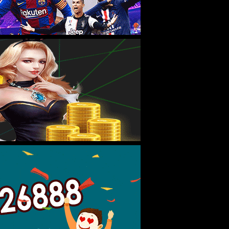
2025-07-16
巴基斯坦国立科技大学能源中心
负责人到芜湖太阳集团娱城8722
参观及调研
2025-07-14
芜湖市人社局在芜湖太阳集团娱